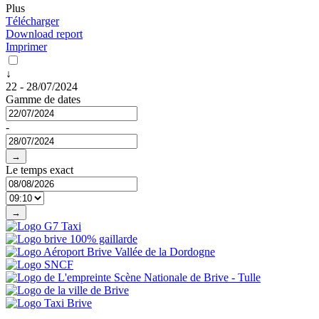
Plus
Télécharger
Download report
Imprimer
↓
22 - 28/07/2024
Gamme de dates
-
→
Le temps exact
→