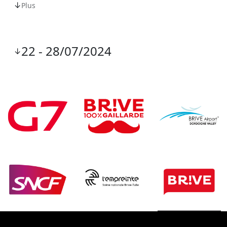
↓
Plus
22 - 28/07/2024
↓