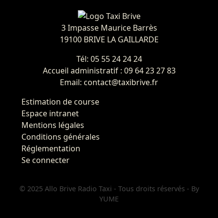
3 Impasse Maurice Barrès
19100 BRIVE LA GAILLARDE
Tél: 05 55 24 24 24
Accueil administratif : 09 64 23 27 83
Email: contact@taxibrive.fr
Estimation de course
Espace intranet
Mentions légales
Conditions générales
Réglementation
Se connecter
© 2025 Allo Brive Radio Taxi - Tous droits réservés - By
YUME