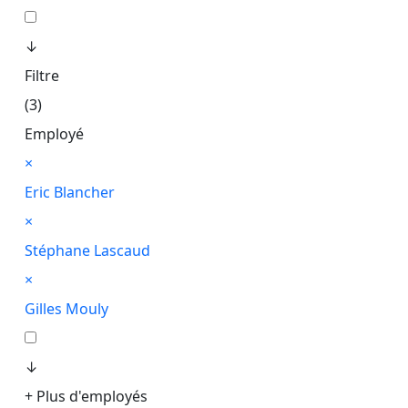
↓
Filtre
(3)
Employé
×
Eric Blancher
×
Stéphane Lascaud
×
Gilles Mouly
↓
+ Plus d'employés