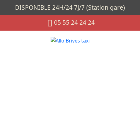
DISPONIBLE 24H/24 7J/7 (Station gare)
05 55 24 24 24
Planning