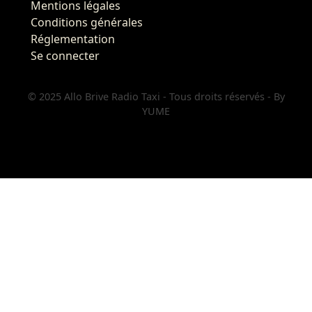
Mentions légales
Conditions générales
Réglementation
Se connecter
© 2025 Allo Brive Radio Taxi - Tous droits réservés - By
YUME