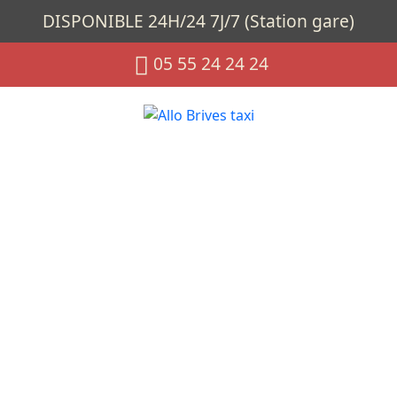
DISPONIBLE 24H/24 7J/7 (Station gare)
05 55 24 24 24
Planning