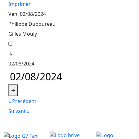
Imprimer
Ven, 02/08/2024
Philippe Duboureau
Gilles Mouly
↓
02/08/2024
→
« Précédent
Suivant »