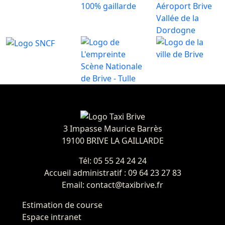
3 Impasse Maurice Barrès
19100 BRIVE LA GAILLARDE
Tél: 05 55 24 24 24
Accueil administratif : 09 64 23 27 83
Email: contact@taxibrive.fr
Estimation de course
Espace intranet