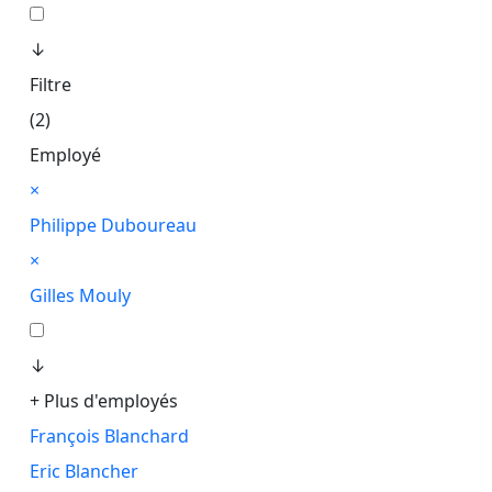
↓
Filtre
(2)
Employé
×
Philippe Duboureau
×
Gilles Mouly
↓
+ Plus d'employés
François Blanchard
Eric Blancher